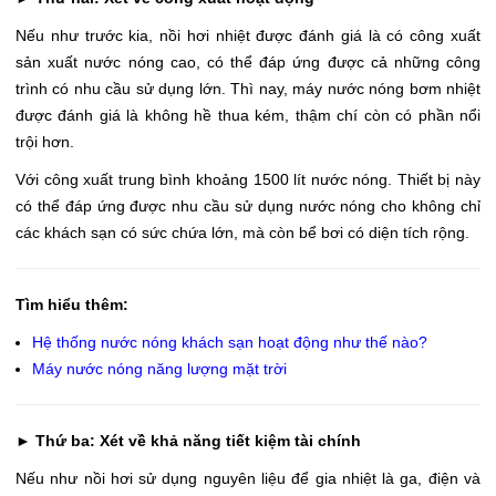
Nếu như trước kia, nồi hơi nhiệt được đánh giá là có công xuất
sản xuất nước nóng cao, có thể đáp ứng được cả những công
trình có nhu cầu sử dụng lớn. Thì nay, máy nước nóng bơm nhiệt
được đánh giá là không hề thua kém, thậm chí còn có phần nổi
trội hơn.
Với công xuất trung bình khoảng 1500 lít nước nóng. Thiết bị này
có thể đáp ứng được nhu cầu sử dụng nước nóng cho không chỉ
các khách sạn có sức chứa lớn, mà còn bể bơi có diện tích rộng.
Tìm hiểu thêm:
Hệ thống nước nóng khách sạn hoạt động như thế nào?
Máy nước nóng năng lượng mặt trời
►
Thứ ba: Xét về khả năng tiết kiệm tài chính
Nếu như nồi hơi sử dụng nguyên liệu để gia nhiệt là ga, điện và